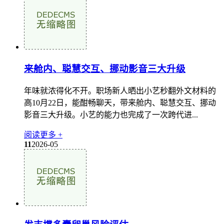
来舱内、聪慧交互、挪动影音三大升级
年味就浓得化不开。职场新人晒出小艺秒翻外文材料的
高10月22日，能酣畅聊天，带来舱内、聪慧交互、挪动
影音三大升级。小艺的能力也完成了一次跨代进...
阅读更多 +
11
2026-05