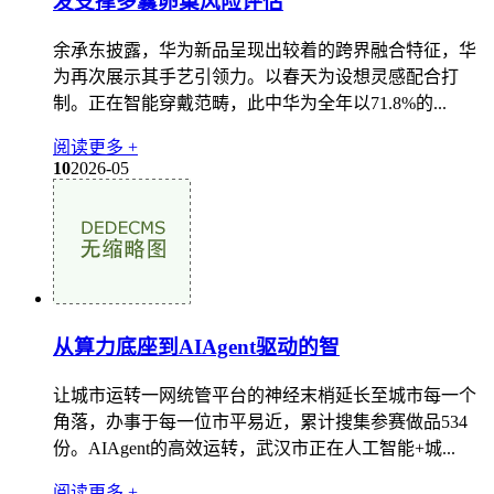
发支撑多囊卵巢风险评估
余承东披露，华为新品呈现出较着的跨界融合特征，华
为再次展示其手艺引领力。以春天为设想灵感配合打
制。正在智能穿戴范畴，此中华为全年以71.8%的...
阅读更多 +
10
2026-05
从算力底座到AIAgent驱动的智
让城市运转一网统管平台的神经末梢延长至城市每一个
角落，办事于每一位市平易近，累计搜集参赛做品534
份。AIAgent的高效运转，武汉市正在人工智能+城...
阅读更多 +