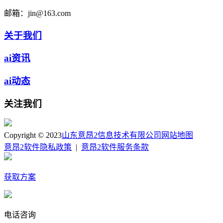
邮箱：
jin@163.com
关于我们
ai资讯
ai动态
关注我们
Copyright © 2023
山东意昂2信息技术有限公司
网站地图
意昂2软件隐私政策
|
意昂2软件服务条款
获取方案
电话咨询